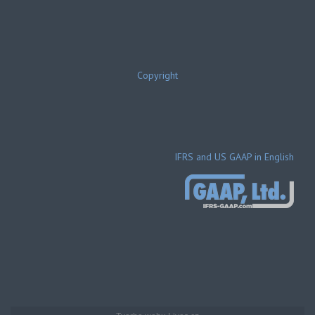
Copyright
IFRS and US GAAP in English