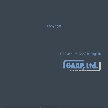
Copyright
IFRS and US GAAP in English