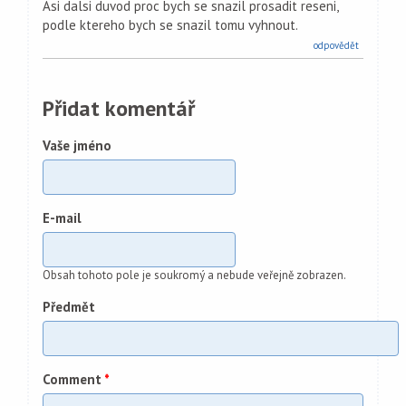
Asi dalsi duvod proc bych se snazil prosadit reseni,
podle ktereho bych se snazil tomu vyhnout.
odpovědět
Přidat komentář
Vaše jméno
E-mail
Obsah tohoto pole je soukromý a nebude veřejně zobrazen.
Předmět
Comment
*