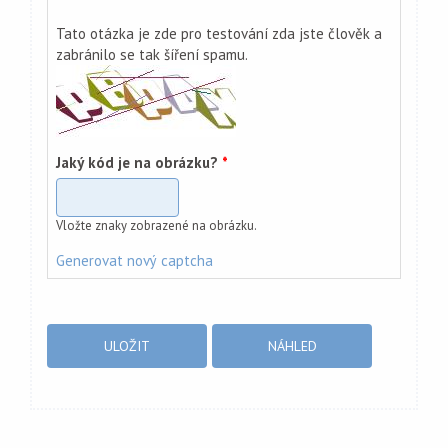
Tato otázka je zde pro testování zda jste člověk a
zabránilo se tak šíření spamu.
Jaký kód je na obrázku?
*
Vložte znaky zobrazené na obrázku.
Generovat nový captcha