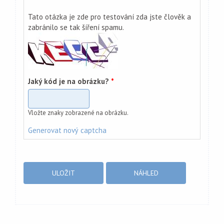
Tato otázka je zde pro testování zda jste člověk a
zabránilo se tak šíření spamu.
Jaký kód je na obrázku?
*
Vložte znaky zobrazené na obrázku.
Generovat nový captcha