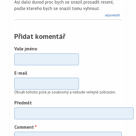
Asi dalsi duvod proc bych se snazil prosadit reseni,
podle ktereho bych se snazil tomu vyhnout.
odpovědět
Přidat komentář
Vaše jméno
E-mail
Obsah tohoto pole je soukromý a nebude veřejně zobrazen.
Předmět
Comment
*