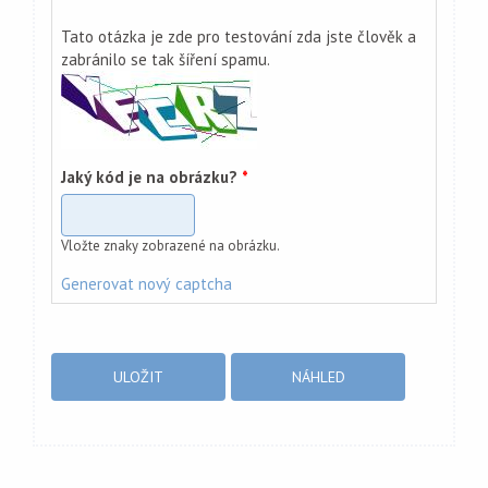
Tato otázka je zde pro testování zda jste člověk a
zabránilo se tak šíření spamu.
Jaký kód je na obrázku?
*
Vložte znaky zobrazené na obrázku.
Generovat nový captcha