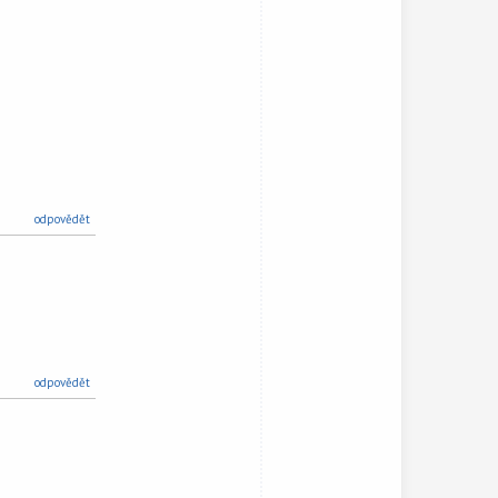
odpovědět
odpovědět