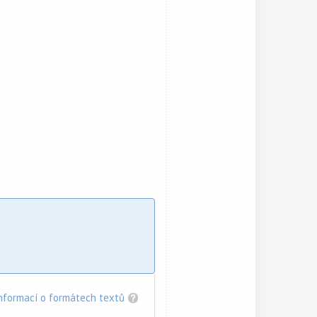
informací o formátech textů