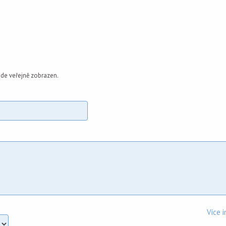
de veřejně zobrazen.
Více 