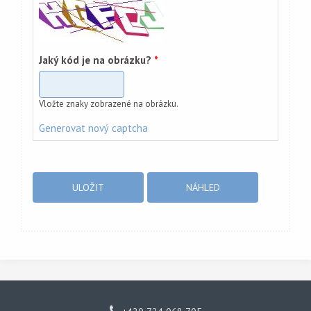
Jaký kód je na obrázku?
*
Vložte znaky zobrazené na obrázku.
Generovat nový captcha