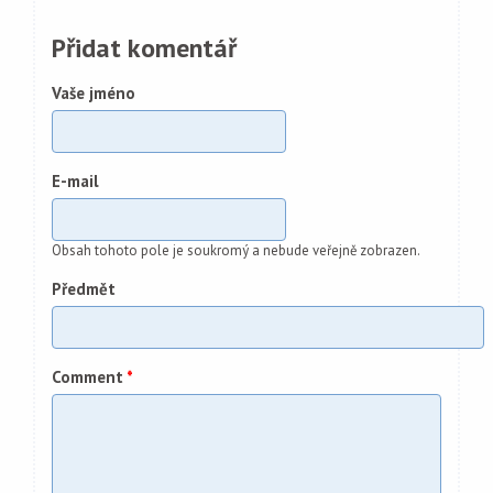
Přidat komentář
Vaše jméno
E-mail
Obsah tohoto pole je soukromý a nebude veřejně zobrazen.
Předmět
Comment
*