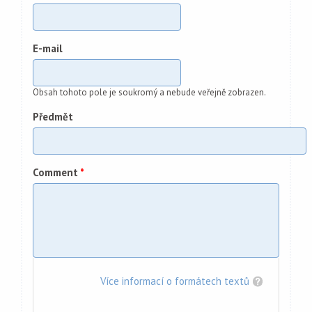
E-mail
Obsah tohoto pole je soukromý a nebude veřejně zobrazen.
Předmět
Comment
*
Více informací o formátech textů