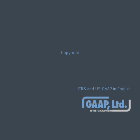
Copyright
IFRS and US GAAP in English