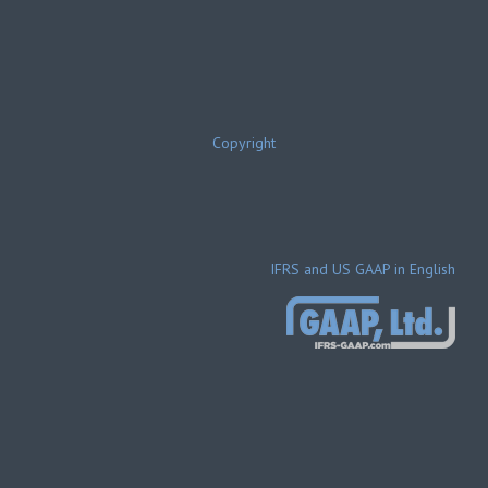
Copyright
IFRS and US GAAP in English