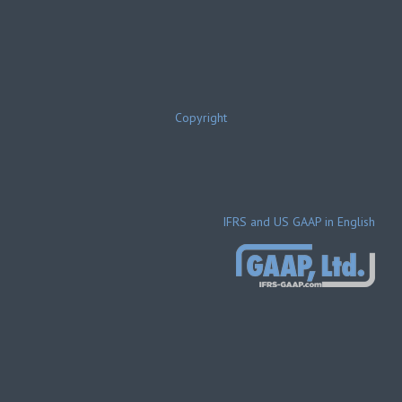
Copyright
IFRS and US GAAP in English