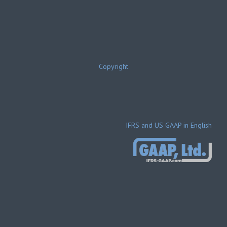
Copyright
IFRS and US GAAP in English